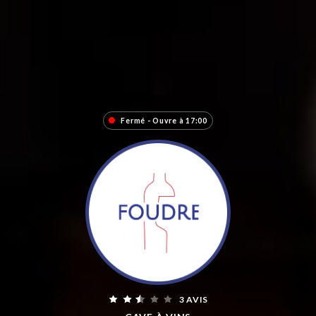
Fermé - Ouvre à 17:00
3 AVIS