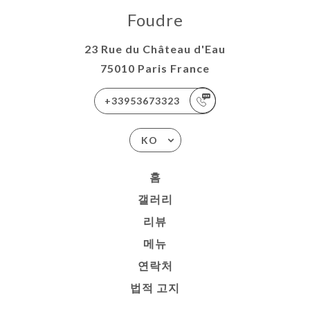
Foudre
23 Rue du Château d'Eau
75010 Paris France
+33953673323
KO
홈
갤러리
리뷰
메뉴
연락처
법적 고지