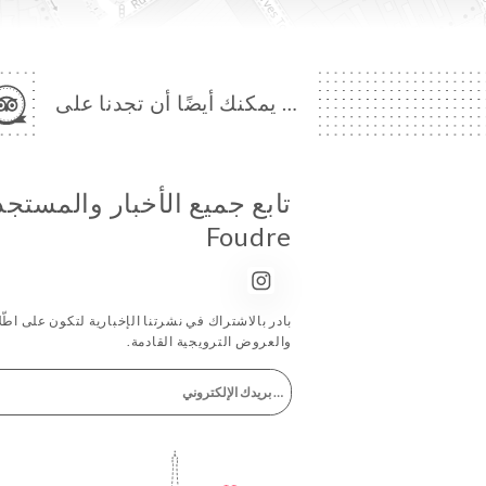
… يمكنك أيضًا أن تجدنا على
تابع جميع الأخبار والمستج
Foudre
بادر بالاشتراك في نشرتنا الإخبارية لتكون على اطّلاع
والعروض الترويجية القادمة.