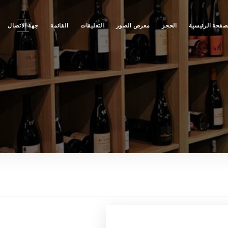
صفحة الرئيسية
الحجز
معرض الصور
التعليقات
القائمة
جهة الاتصال