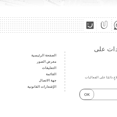
دات على
الصفحة الرئيسية
معرض الصور
التعليقات
القائمة
ٍ دائمًا على الفعاليات
جهة الاتصال
الإشعارات القانونية
OK