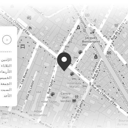
الإثنين
الثلاثاء
الأربعاء
الخميس
الجمعة
السبت
الأحد