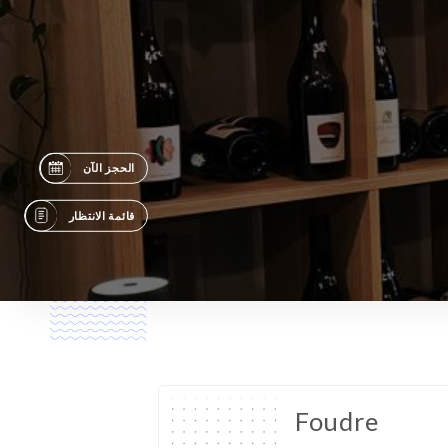
الحجز الآن
قائمة الانتظار
Foudre