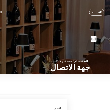
ال
AR
/
الصفحة الرئيسية
جهة الاتصال
جهة الاتصال
الاسم