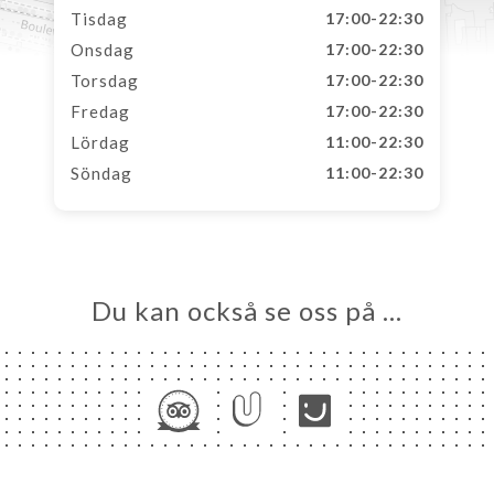
Tisdag
17:00-22:30
Onsdag
17:00-22:30
Torsdag
17:00-22:30
Fredag
17:00-22:30
Lördag
11:00-22:30
Söndag
11:00-22:30
Du kan också se oss på …