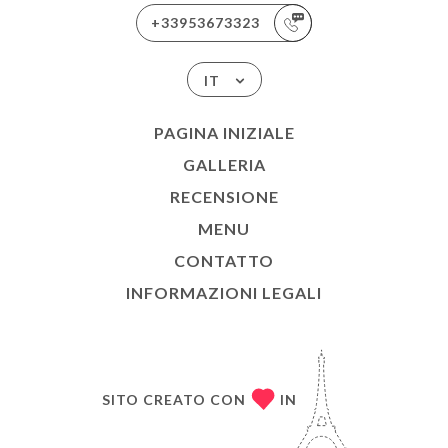
+33953673323
IT
PAGINA INIZIALE
GALLERIA
RECENSIONE
MENU
CONTATTO
INFORMAZIONI LEGALI
SITO CREATO CON
IN