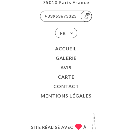
75010 Paris France
+33953673323
FR
ACCUEIL
GALERIE
AVIS
CARTE
CONTACT
MENTIONS LÉGALES
SITE RÉALISÉ AVEC
À