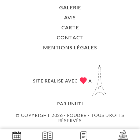
GALERIE
AVIS
CARTE
CONTACT
MENTIONS LÉGALES
SITE RÉALISÉ AVEC
À
PAR
UNIITI
© COPYRIGHT 2026 - FOUDRE - TOUS DROITS
RÉSERVÉS